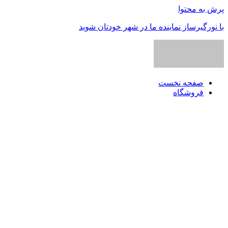
پرش به محتوا
با نورگیرساز نماینده ما در شهر خودتان شوید
صفحه نخست
فروشگاه