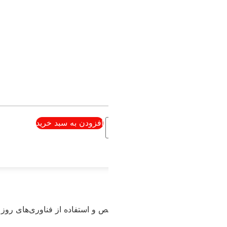
افزودن به سبد 
 با کیفیت بالا به مشتریان