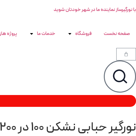
با نورگیرساز نماینده ما در شهر خودتان شوید
صفحه نخست
فروشگاه
خدمات ما
پروژه های
نورگیر حبابی نشکن 100 در 200