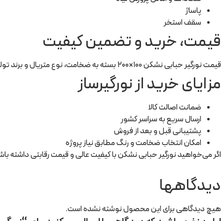
پاساژ
سقف استخر
قیمت، خرید و تضمین کیفیت
قیمت نورگیر حبابی نشکن ۱۰۰×۲۰۰ بسته به ضخامت، نوع متریال و برند تولیدکننده متفاوت است. اما ما در فروشگاه خود بهترین قیمت بازار را با گارانتی کیفیت و ارسال سریع ارائه می‌دهیم.
مزایای خرید از نورگیرساز
ضمانت اصالت کالا
ارسال سریع به سراسر کشور
پشتیبانی قبل و بعد از فروش
امکان انتخاب ضخامت و رنگ مطابق نیاز پروژه
اگر می‌خواهید نورگیر حبابی نشکن با کیفیت عالی و قیمت رقابتی داشته باشید
دیدگاهها
هیچ دیدگاهی برای این محصول نوشته نشده است.