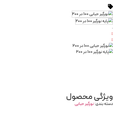
ویژگی محصول
دسته بندی:
نورگیر حبابی