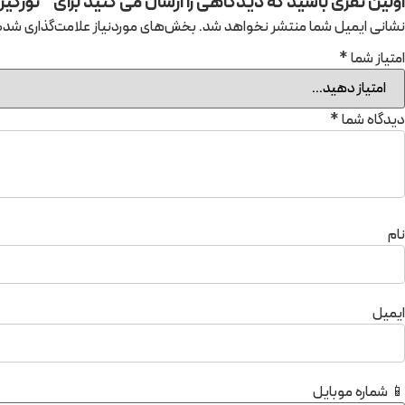
اولین نفری باشید که دیدگاهی را ارسال می کنید برای “نورگیر حبابی ن
نشانی ایمیل شما منتشر نخواهد شد.
بخش‌های موردنیاز علامت‌گذاری شده‌
امتیاز شما
*
دیدگاه شما
*
نام
ایمیل
📱 شماره موبایل