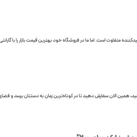
، همین الان سفارش دهید تا در کوتاه‌ترین زمان به دستتان برسد و فضای شما