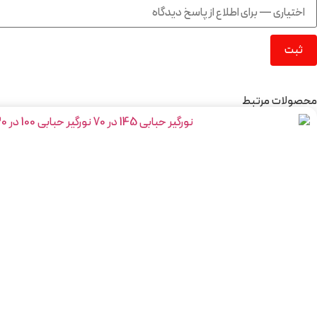
محصولات مرتبط