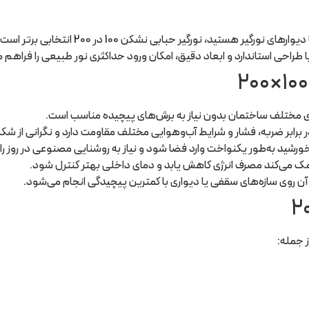
مقاوم، زیبا و بدون ترک‌خوردگی برای سقف
راحی استاندارد و ابعاد دقیق، امکان ورود حداکثری نور طبیعی را فراهم م
 برابر ضربه، فشار و شرایط آب‌وهوایی مختلف مقاومت دارد و نگرانی از شکست
رشید به‌طور یکنواخت وارد فضا شود و نیاز به روشنایی مصنوعی در روز ر
 کمک می‌کند مصرف انرژی کاهش یابد و دمای داخلی بهتر کنترل شود.
ن روی سازه‌های سقفی یا دیواری با کمترین پیچیدگی انجام می‌شود.
ز جمله: