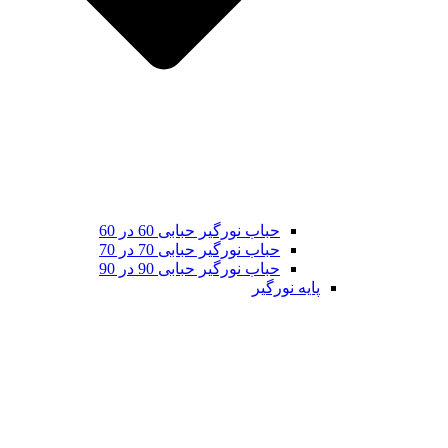
حباب نورگیر حبابی 60 در 60
حباب نورگیر حبابی 70 در 70
حباب نورگیر حبابی 90 در 90
پایه نورگیر