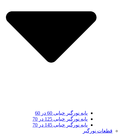
پایه نورگیر حبابی 60 در 60
پایه نورگیر حبابی 125 در 70
پایه نورگیر حبابی 145 در 70
قطعات نورگیر