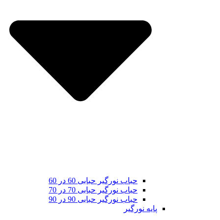
حباب نورگیر حبابی 60 در 60
حباب نورگیر حبابی 70 در 70
حباب نورگیر حبابی 90 در 90
پایه نورگیر