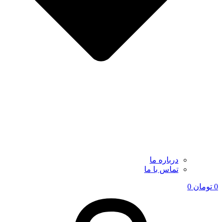
درباره ما
تماس با ما
0
تومان
0