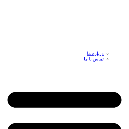
درباره ما
تماس با ما