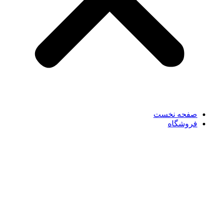
صفحه نخست
فروشگاه