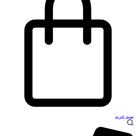
سبد خرید