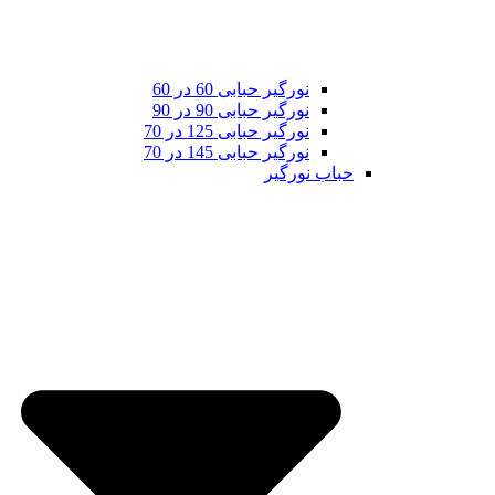
نورگیر حبابی 60 در 60
نورگیر حبابی 90 در 90
نورگیر حبابی 125 در 70
نورگیر حبابی 145 در 70
حباب نورگیر