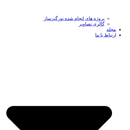
پروژه های انجام شده نورگیرساز
گالری تصاویر
مجله
ارتباط با ما