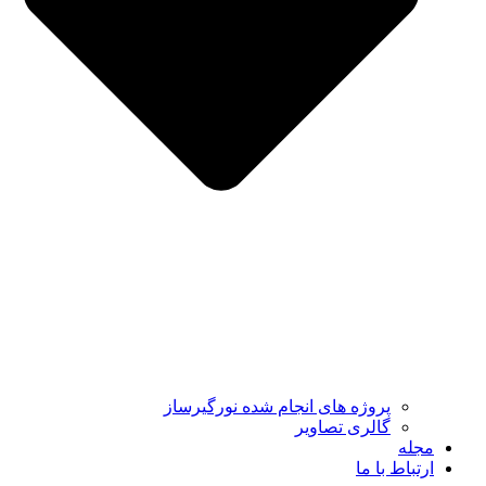
پروژه های انجام شده نورگیرساز
گالری تصاویر
مجله
ارتباط با ما