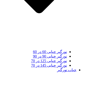
نورگیر حبابی 60 در 60
نورگیر حبابی 90 در 90
نورگیر حبابی 125 در 70
نورگیر حبابی 145 در 70
حباب نورگیر