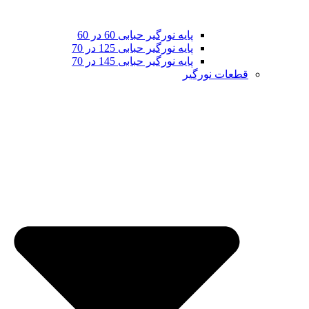
پایه نورگیر حبابی 60 در 60
پایه نورگیر حبابی 125 در 70
پایه نورگیر حبابی 145 در 70
قطعات نورگیر