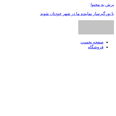
پرش به محتوا
با نورگیرساز نماینده ما در شهر خودتان شوید
صفحه نخست
فروشگاه