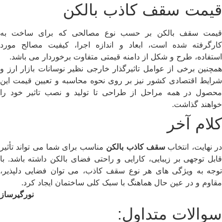
قیمت سقف کاذب بالکن
قیمت سقف بالکن بر حسب نوع مصالحی که برای ساخت به
کارگرفته شده است، ابعاد و اندازه اجرا، کیفیت مصالح مورد
استفاده، طرح و شکل از دامنه قیمتی متفاوت برخوردار می باشد.
همچنین برخی از عوامل تاثیرگذار خارجی نظیر نوسانات بازار ارز و
شرایط اقتصادی کشور نیز بر روی نحوه محاسبه و تعیین قیمت این
محصول در همه مراحل از طراحی تا تولید و نصب تاثیر خود را
خواهند گذاشت.
کلام آخر
ر نهایت، انتخاب
سقف کاذب بالکن
مناسب برای شما می تواند تأثیر
قابل توجهی بر زیبایی، کارایی و راحتی فضای بالکن داشته باشد. با
توجه به ویژگی های هر نوع سقف کاذب، می توان فضایی دلپذیر،
مقاوم و در عین حال هماهنگ با سبک کلی ساختمان ایجاد کرد.
نورگیرساز
سوالات متداول: