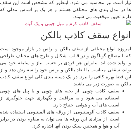
نیاز است نیز محاسبه می شود. اینطور که مشخص است این سقف
ها در مدل بندی های مختلفی هستند و هر یک بر اساس مدلی که
دارند تعیین موقعیت می شوند.
انواع سقف کاذب بالکن
امروزه انواع مختلفی از سقف بالکن و تراس در بازار موجود است
که با مصالح گوناگون و در قالب اشکال و طرح های مختلف طراحی
و تولید شده اند. بنابراین هر فردی بر حسب نیاز و سلیقه خود می
تواند، سقفی متناسب با ابعاد بالکن و تراس خود را سفارش دهد و از
این فضا بهره کافی را ببرد. در یک دسته بندی کلی انواع سقف کاذب
بالکن به صورت زیر می باشند:
سقف کاذب چوبی: از تخته های چوبی و یا پنل های چوبی
استفاده می شود و به مراقبت و نگهداری جهت جلوگیری از
آسیب های آب و هوایی احتیاج دارد.
سقف کاذب آلومینیومی: از ورقه های آلمینیومی استفاده شده
است. از مزایای این ورقه ها می توان به مقاوم بودن در برابر
آب و هوا و همچنین سبک بودن آنها اشاره کرد.