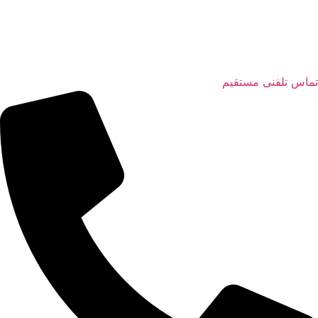
تماس تلفنی مستقیم