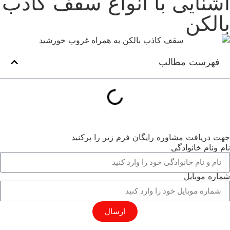
آشنایی با انواع سقف کاذب
بالکن
فهرست مطالب
جهت دریافت مشاوره رایگان فرم زیر را پرکنید
نام ونام خانوادگی
شماره موبایل
ارسال