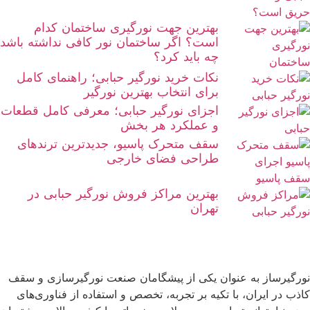
بهترین جهت نورگیری ساختمان کدام
است؟ اگر ساختمان نور کافی نداشته باشد
چه باید کرد؟
نکات خرید نورگیر حبابی؛ راهنمای کامل
برای انتخاب بهترین نورگیر
اجزای نورگیر حبابی؛ معرفی کامل قطعات
و عملکرد هر بخش
سقف متحرک پاسیو، جدیدترین ترندهای
طراحی فضای خارجی
بهترین مراکز فروش نورگیر حبابی در
تهران
نورگیرساز به عنوان یکی از پیشگامان صنعت نورگیرسازی و سقف
کاذب در ایران، با تکیه بر تجربه، تخصص و استفاده از فناوری‌های