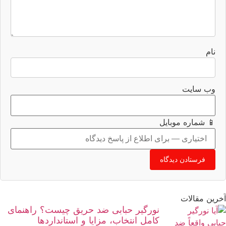
نام
وب‌ سایت
📱 شماره موبایل
آخرین مقالات
نورگیر حبابی ضد حریق چیست؟ راهنمای
کامل انتخاب، مزایا و استانداردها