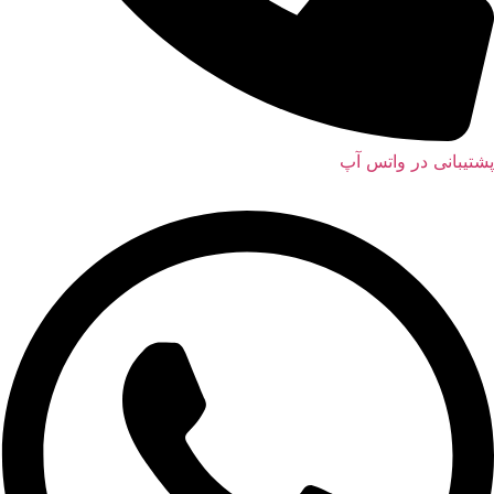
پشتیبانی در واتس آپ