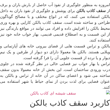
امروزه به منظور جلوگیری از نفوذ آب حاصل از بارش باران و برف
از
سقف کاذب بالکن
برای پوشش و جلوگیری از نفوذ باران به داخل
بالکن استفاده می کنند، که در انواع مختلف و با مصالح گوناگون
طراحی و ساخته شده است. سقف کاذب بالکن کارایی و بهره وری
محیط بالکن را افزایش داده و افراد می توانند در مواقع بارندگی نیز
از این قسمت و به اصطلاح قدیمی قدیمی، بهار خواب خانه خود نیز
استفاده کنند.
بالکن و تراس قسمت هایی از فضای بیرونی خانه های آپارتمانی و
ویلایی هستند. بالکن ها معمولا دارای دو دیوار از طرفین و یک نیم
دیوار و یا نرده از قسمت جلویی آن را فرا گرفته است.
تراس یا بهار خواب نیز فضایی خالی در نظر گرفته شده در جلوی
درب ورودی ساختمان است. این بخش از خانه معمولا بدون سقف
ساخته می شود و اعضای ساکن در آن خانه از تراس و بالکن به
عنوان فضایی برای لذت بردن از نمای حیاط یا شهر استفاده می
کنند.
کاربرد سقف کاذب بالکن