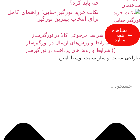
چه باید کرد؟
نکات خرید نورگیر حبابی؛ راهنمای کامل
برای انتخاب بهترین نورگیر
مشاهده
همه
)) شرایط مرجوعی کالا در نورگیرساز
موارد
)) شرایط و روش‌های ارسال در نورگیرساز
)) شرایط و روش‌های پرداخت در نورگیرساز
طراحی سایت و سئو سایت توسط اینتن