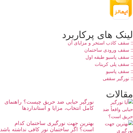
لینک های پرکاربرد
:: سقف کاذب استخر و مزایای آن
:: سقف ورودی ساختمان
:: سقف پاسیو طبقه اول
:: سقف پلی کربنات
:: سقف پاسیو
:: نورگیر سقفی
مقالات
نورگیر حبابی ضد حریق چیست؟ راهنمای
کامل انتخاب، مزایا و استانداردها
بهترین جهت نورگیری ساختمان کدام
است؟ اگر ساختمان نور کافی نداشته باشد