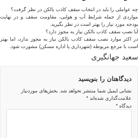
چه عواملی را باید در انتخاب سقف کاذب بالکن در نظر گرفت؟
مواردی از جمله شرایط آب و هوایی، مقاومت سقف و در نهایت
بودجه مورد نیاز را بهتر است در نظر بگیرید.
آیا نصب سقف کاذب بالکن نیاز به مجوز دارد؟
در اکثر موارد نصب سقف کاذب بالکن نیاز به مجوز ندارد، اما بهتر
است با مرجع مربوطه (شهرداری یا اداره مسکن) مشورت شود.
سعید جهانگیری
دیدگاهتان را بنویسید
نشانی ایمیل شما منتشر نخواهد شد.
بخش‌های موردنیاز
علامت‌گذاری شده‌اند
*
دیدگاه
*