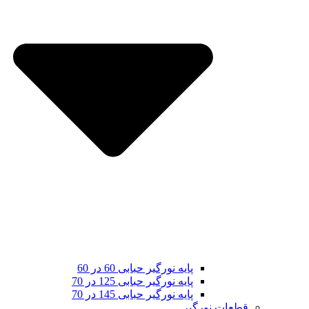
پایه نورگیر حبابی 60 در 60
پایه نورگیر حبابی 125 در 70
پایه نورگیر حبابی 145 در 70
قطعات نورگیر