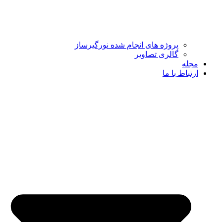
پروژه های انجام شده نورگیرساز
گالری تصاویر
مجله
ارتباط با ما