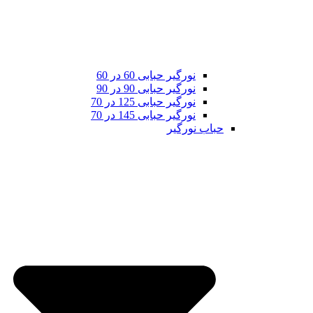
نورگیر حبابی 60 در 60
نورگیر حبابی 90 در 90
نورگیر حبابی 125 در 70
نورگیر حبابی 145 در 70
حباب نورگیر