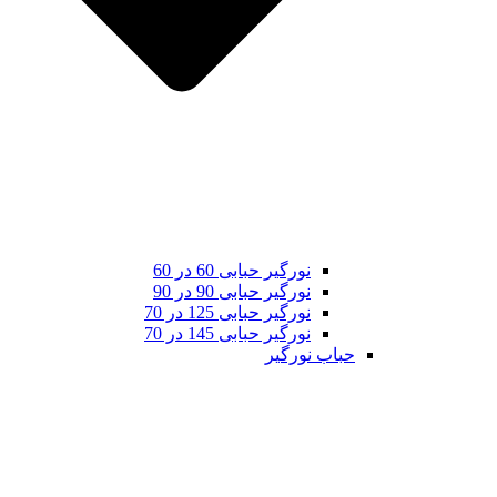
نورگیر حبابی 60 در 60
نورگیر حبابی 90 در 90
نورگیر حبابی 125 در 70
نورگیر حبابی 145 در 70
حباب نورگیر