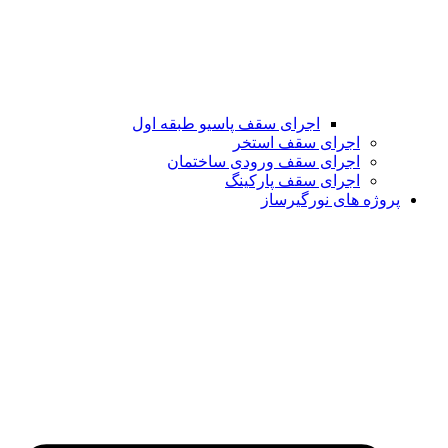
اجرای سقف پاسیو طبقه اول
اجرای سقف استخر
اجرای سقف ورودی ساختمان
اجرای سقف پارکینگ
پروژه های نورگیرساز