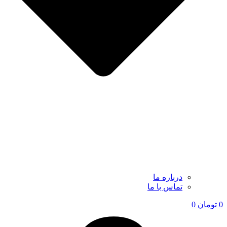
درباره ما
تماس با ما
0
تومان
0