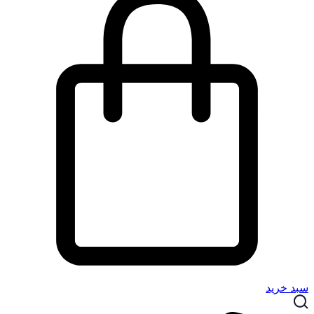
سبد خرید