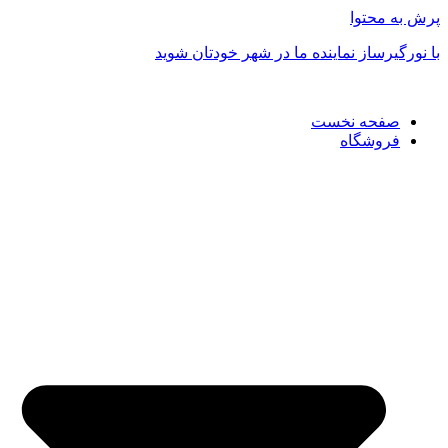
پرش به محتوا
با نورگیرساز نماینده ما در شهر خودتان شوید
صفحه نخست
فروشگاه