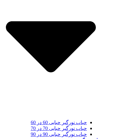
حباب نورگیر حبابی 60 در 60
حباب نورگیر حبابی 70 در 70
حباب نورگیر حبابی 90 در 90