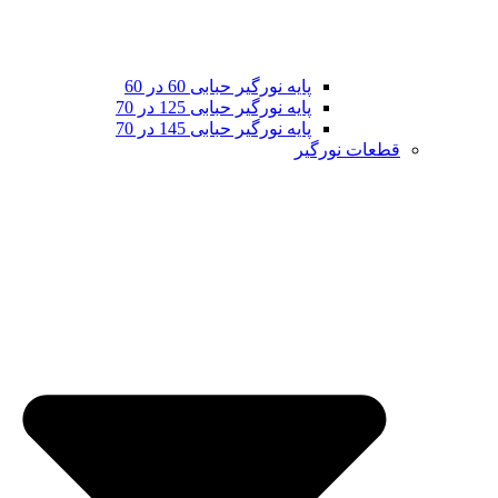
پایه نورگیر حبابی 60 در 60
پایه نورگیر حبابی 125 در 70
پایه نورگیر حبابی 145 در 70
قطعات نورگیر