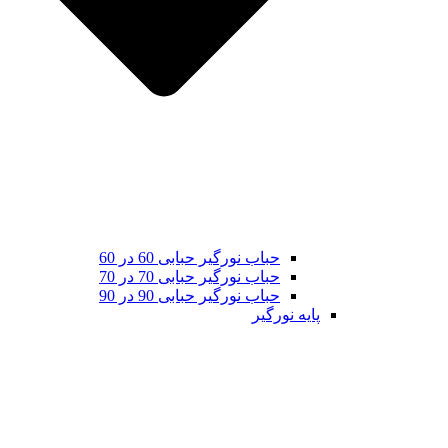
حباب نورگیر حبابی 60 در 60
حباب نورگیر حبابی 70 در 70
حباب نورگیر حبابی 90 در 90
پایه نورگیر