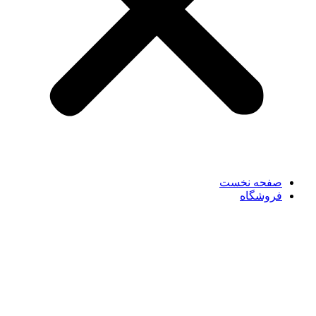
صفحه نخست
فروشگاه