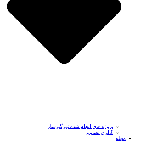
پروژه های انجام شده نورگیرساز
گالری تصاویر
مجله