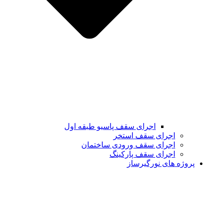
اجرای سقف پاسیو طبقه اول
اجرای سقف استخر
اجرای سقف ورودی ساختمان
اجرای سقف پارکینگ
پروژه های نورگیرساز