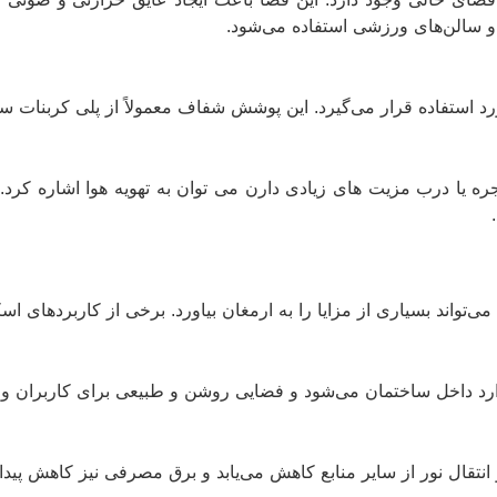
 و سالن‌های ورزشی استفاده می‌شود.
رد استفاده قرار می‌گیرد. این پوشش شفاف معمولاً از پلی کربنات س
 یا درب مزیت های زیادی دارن می توان به تهویه هوا اشاره کرد. ا
واند بسیاری از مزایا را به ارمغان بیاورد. برخی از کاربردهای اسکا
وارد داخل ساختمان می‌شود و فضایی روشن و طبیعی برای کاربران و
انتقال نور از سایر منابع کاهش می‌یابد و برق مصرفی نیز کاهش پیدا 