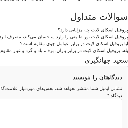
سوالات متداول
پروفیل اسکای لایت چه مزایایی دارد؟
پروفیل اسکای لایت نور طبیعی را وارد ساختمان می‌کند، مصرف انرژ
آیا پروفیل اسکای لایت در برابر عوامل جوی مقاوم است؟
بله، پروفیل اسکای لایت در برابر باران، برف، باد و گرد و غبار مقاوم
سعید جهانگیری
دیدگاهتان را بنویسید
نشانی ایمیل شما منتشر نخواهد شد.
بخش‌های موردنیاز علامت‌گذا
دیدگاه
*