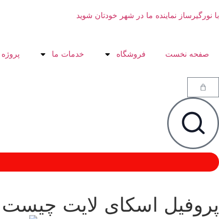
با نورگیرساز نماینده ما در شهر خودتان شوید
صفحه نخست
فروشگاه
خدمات ما
پروژه 
پروفیل اسکای لایت چیست و