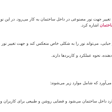
ای تغییر جهت نور مصنوعی در داخل ساختمان به کار می‌رود. در این
اختمان
اشاره کرد.
ر حبابی، می‌تواند نور را به شکلی خاص منعکس کند و جهت تغییر نو
هنده، نحوه عملکرد و کاربردها دارند.
 می‌آورد که شامل موارد زیر می‌شوند:
وارد داخل ساختمان می‌شود و فضایی روشن و طبیعی برای کاربران و