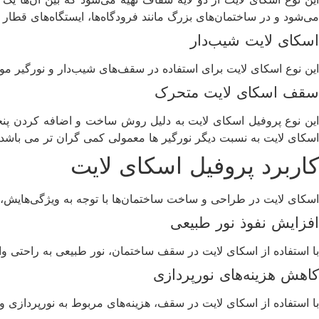
می‌شود و در ساختمان‌های بزرگ مانند فرودگاه‌ها، ایستگاه‌های قطار
اسکای لایت شیب‌دار
این نوع اسکای لایت برای استفاده در سقف‌های شیب‌دار و نورگیر مو
سقف اسکای لایت متحرک
این نوع پروفیل اسکای لایت به دلیل روش ساخت و اضافه کردن پنجره
اسکای لایت به نسبت دیگر نورگیر ها معمولی کمی گران تر می باشد.
کاربرد پروفیل اسکای لایت
اسکای لایت در طراحی و ساخت ساختمان‌ها با توجه به ویژگی‌هایش، می‌ت
افزایش نفوذ نور طبیعی
با استفاده از اسکای لایت در سقف ساختمان، نور طبیعی به راحتی 
کاهش هزینه‌های نورپردازی
با استفاده از اسکای لایت در سقف، هزینه‌های مربوط به نورپردازی و 