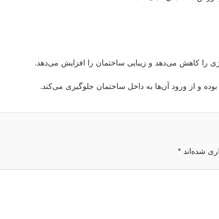
ی را کاهش می‌دهد و زیبایی ساختمان را افزایش می‌دهد.
 بوده و از ورود آن‌ها به داخل ساختمان جلوگیری می‌کند.
ری شده‌اند
*