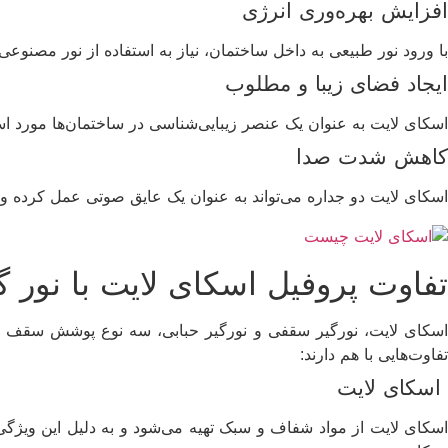
افزایش بهره‌وری انرژی
با ورود نور طبیعی به داخل ساختمان، نیاز به استفاده از نور مصنوعی 
ایجاد فضای زیبا و مطلوب
اسکای لایت به عنوان یک عنصر زیبایی‌شناسی در ساختمان‌ها مورد اس
کاهش شدت صدا
اسکای لایت دو جداره می‌تواند به عنوان یک عایق صوتی عمل کرده 
تفاوت پروفیل اسکای لایت با نور 
اسکای لایت، نورگیر سقفی و نورگیر حبابی، سه نوع پوشش سقف هس
تفاوت‌هایی با هم دارند:
اسکای لایت
اسکای لایت از مواد شفاف و سبک تهیه می‌شود و به دلیل این ویژگی‌