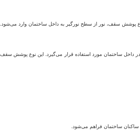
 نوع پوشش سقف، نور از سطح نورگیر به داخل ساختمان وارد می‌شود.
ر در داخل ساختمان مورد استفاده قرار می‌گیرد. این نوع پوشش سقف
 ساکنان ساختمان فراهم می‌شود.