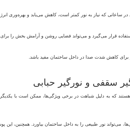
در ساعاتی که نیاز به نور کمتر است، کاهش می‌یابد و بهره‌وری انرژی
تفاده قرار می‌گیرد و می‌تواند فضایی روشن و آرامش بخش را برای س
و برای کاهش شدت صدا در داخل ساختمان مفید باشد.
گیر سقفی و نورگیر حبابی
تند که به دلیل شباهت در برخی ویژگی‌ها، ممکن است با یکدیگر 
ها، می‌تواند نور طبیعی را به داخل ساختمان بیاورد. همچنین، این 