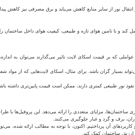
انتقال نور از سایر منابع کاهش می‌یابد و برق مصرفی نیز کاهش پیدا 
ل کند و با تامین هوای تازه و طبیعی، کیفیت هوای داخل ساختمان را 
عواملی که بر قیمت اسکای لایت تاثیر می‌گذارند می‌توان به اندا
اند بسیار گران باشد. برای مثال، اسکای لایت‌هایی که از مواد شفا
ت نفوذ نور طبیعی کمتری دارند، ممکن است قیمت پایین‌تری داشته باشن
زی ساختمان‌ها، مزایای متعددی را ارائه می‌دهد. این پروفیل‌ها با 
ان، برف و گرد و غبار جلوگیری می‌کنند.
 کاربردهای آن پرداختیم. اکنون، با توجه به مطالب ارائه شده، می‌تو
 ارزش ساختمان کمک کند.