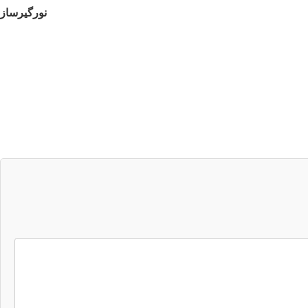
نورگیرساز