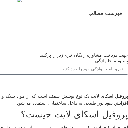
فهرست مطالب
جهت دریافت مشاوره رایگان فرم زیر را پرکنید
نام ونام خانوادگی
روفیل اسکای لایت
یک نوع پوشش سقف است که از مواد سبک و شفا
افزایش نفوذ نور طبیعی به داخل ساختمان، استفاده می‌شود.
پروفیل اسکای لایت چیست؟
اجرای اسکای لایت یکی از روش‌های مدرن و مورد استفاده در طرا