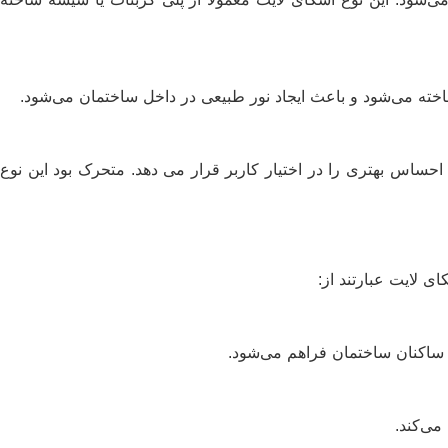
اخته می‌شود و باعث ایجاد نور طبیعی در داخل ساختمان می‌شود.
حساس بهتری را در اختیار کاربر قرار می دهد. متحرک بود این نوع
ی لایت عبارتند از:
 ساکنان ساختمان فراهم می‌شود.
می‌کند.