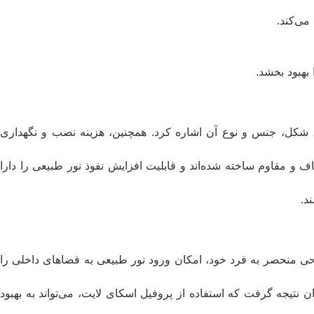
می‌کند.
بهبود بخشد.
زه، شکل، جنس و نوع آن اشاره کرد. همچنین، هزینه نصب و نگهداری
ف و مقاوم ساخته شده‌اند و قابلیت افزایش نفوذ نور طبیعی را دارا
د.
طراحی منحصر به فرد خود، امکان ورود نور طبیعی به فضاهای داخلی را
ان نتیجه گرفت که استفاده از پروفیل اسکای لایت، می‌تواند به بهبود