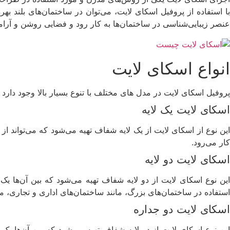
با استفاده از پروفیل اسکای لایت، می‌توان در ساختمان‌های بلند به
عنصر زیبایی‌شناسی در ساختمان‌ها به کار رود و فضایی روشن و آرا
انواع اسکای لایت
پروفیل اسکای لایت در مدل های مختلف با تنوع بسیار بالا وجود دارد
اسکای لایت یک لایه
این نوع از اسکای لایت از یک لایه شفاف تهیه می‌شود که می‌تواند ا
کار می‌رود.
اسکای لایت دو لایه
این نوع اسکای لایت از دو لایه شفاف تهیه می‌شود که بین آن‌ها یک
استفاده در ساختمان‌های بزرگ، مانند ساختمان‌های اداری و تجاری،
اسکای لایت دو جداره
این نوع اسکای لایت از دو لایه شفاف تهیه می‌شود که بین آن‌ها یک