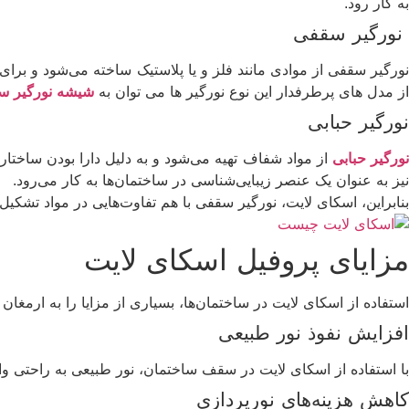
به کار رود.
نورگیر سقفی
نورگیر سقفی از موادی مانند فلز و یا پلاستیک ساخته می‌شود و بر
از مدل های پرطرفدار این نوع نورگیر ها می توان به
شیشه نورگیر س
نورگیر حبابی
ورگیر حبابی
از مواد شفاف تهیه می‌شود و به دلیل دارا بودن ساختا
نیز به عنوان یک عنصر زیبایی‌شناسی در ساختمان‌ها به کار می‌رود.
بنابراین، اسکای لایت، نورگیر سقفی با هم تفاوت‌هایی در مواد تشکیل‌د
مزایای پروفیل اسکای لایت
استفاده از اسکای لایت در ساختمان‌ها، بسیاری از مزایا را به ارمغان
افزایش نفوذ نور طبیعی
با استفاده از اسکای لایت در سقف ساختمان، نور طبیعی به راحتی 
کاهش هزینه‌های نورپردازی