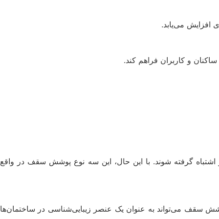
 افزایش می‌یابد.
اکنان و کاربران فراهم کند.
اشتباه گرفته شوند. با این حال، این سه نوع پوشش سقف در واقع
پوشش سقف می‌تواند به عنوان یک عنصر زیبایی‌شناسی در ساختمان‌ها