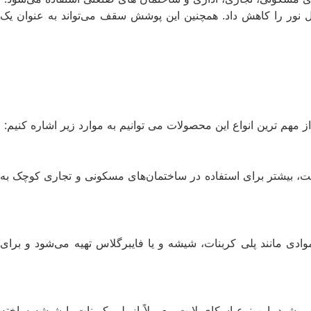
تقال نور را کاهش داد. همچنین این پوشش سقف می‌تواند به عنوان یک
ز مهم ترین انواع این محصولات می توانیم به موارد زیر اشاره کنیم:
لایت، بیشتر برای استفاده در ساختمان‌های مسکونی و تجاری کوچک به
وادی مانند پلی کربنات، شیشه و یا فایبرگلاس تهیه می‌شود و برای
ی‌شود. این نوع اسکای لایت معمولاً از پلی کربنات یا شیشه ساخته